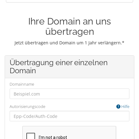
Ihre Domain an uns
übertragen
Jetzt übertragen und Domain um 1 Jahr verlängern.*
Übertragung einer einzelnen
Domain
Domainname
Autorisierungscode
Hilfe