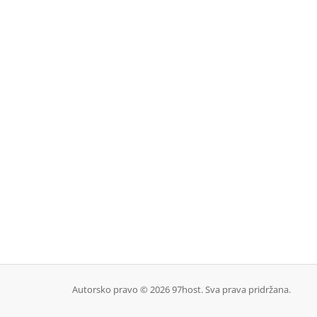
Autorsko pravo © 2026 97host. Sva prava pridržana.