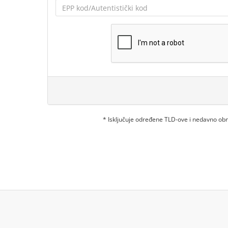
* Isključuje određene TLD-ove i nedavno o