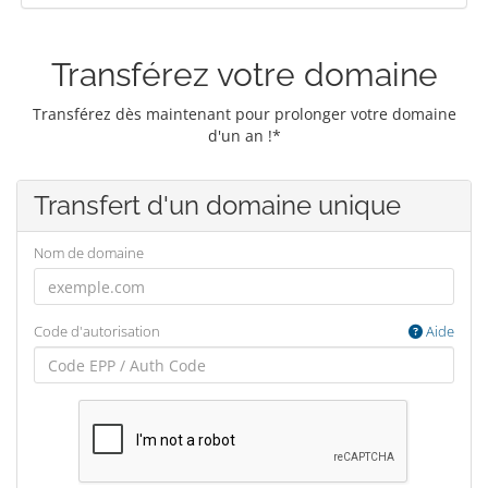
Transférez votre domaine
Transférez dès maintenant pour prolonger votre domaine
d'un an !*
Transfert d'un domaine unique
Nom de domaine
Code d'autorisation
Aide